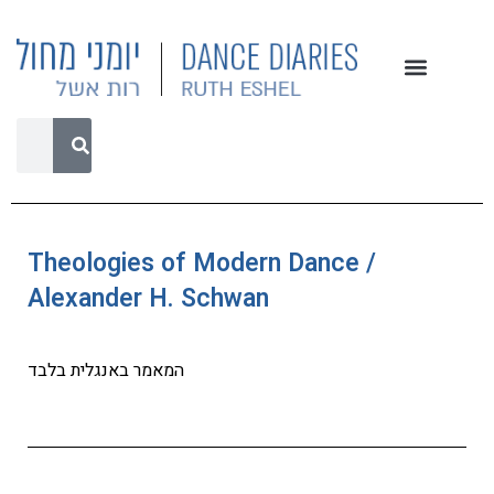
Theologies of Modern Dance /
Alexander H. Schwan
המאמר באנגלית בלבד