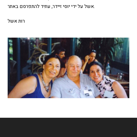
אשל על ידי יוסי זיידר, עתיד להתפרסם באתר.
רות אשל