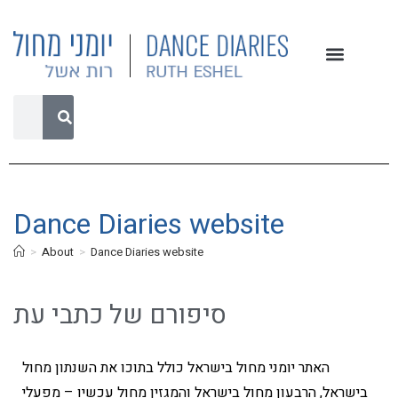
Dance Diaries website
>
About
>
Dance Diaries website
סיפורם של כתבי עת
האתר יומני מחול בישראל כולל בתוכו את השנתון מחול
בישראל, הרבעון מחול בישראל והמגזין מחול עכשיו – מפעלי