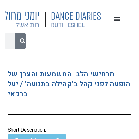
תרחישי הלב- המשמעות והערך של
הופעה לפני קהל ב’קהילה בתנועה’ / יעל
ברקאי
Short Description: