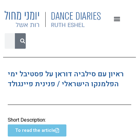
ראיון עם סילביה דוראן על פסטיבל ימי
הפלמנקו הישראלי / פנינית פיינגולד
Short Description:
To read the article