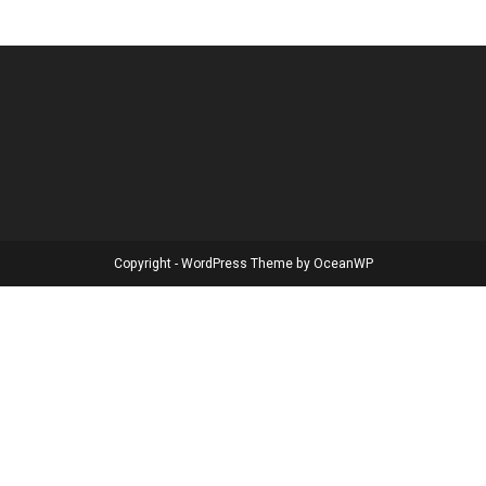
Copyright - WordPress Theme by OceanWP