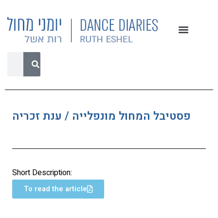
פסטיבל המחול מונפלייה / ענת זכריה
Short Description:
To read the article