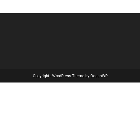
Copyright - WordPress Theme by OceanWP