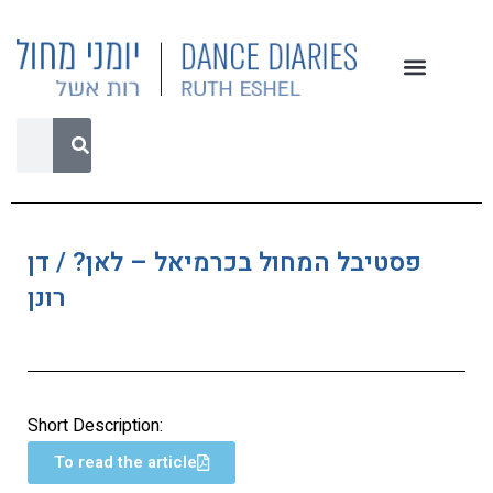
פסטיבל המחול בכרמיאל – לאן? / דן
רונן
Short Description:
To read the article