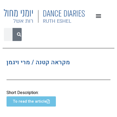
מקראה קטנה / מרי ויגמן
Short Description:
To read the article