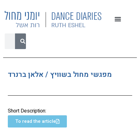
מפגשי מחול בשוויץ / אלאן ברנרד
Short Description:
To read the article