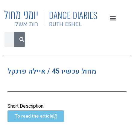
מחול עכשיו 45 / איילה פרנקל
Short Description:
To read the article