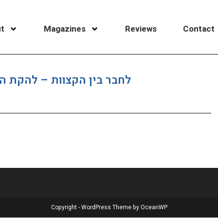
t
Magazines
Reviews
Contact
לחבר בין הקצוות – להקת המח
Copyright - WordPress Theme by OceanWP