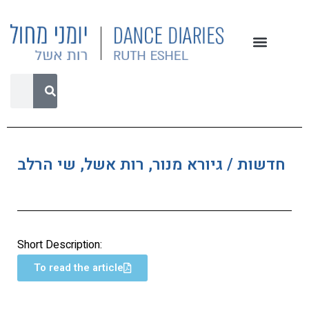
חדשות / גיורא מנור, רות אשל, שי הרלב
Short Description:
To read the article