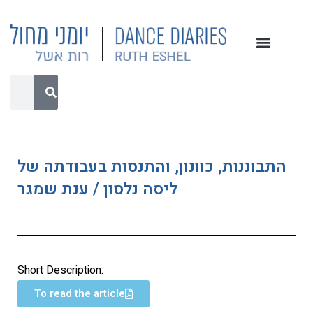
התבוננות, כוונון, והתנסות בעבודתה של
ליסה נלסון / ענת שמגר
Short Description:
To read the article