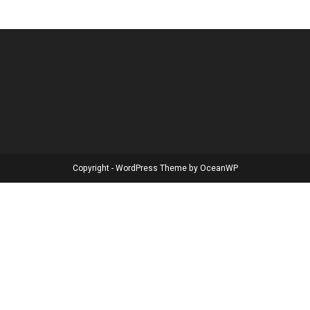
Copyright - WordPress Theme by OceanWP