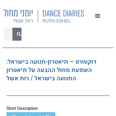
דוקטורט – תיאטרון-תנועה בישראל:
השפעת מחול ההבעה על תיאטרון
התנועה בישראל / רות אשל
Short Description: