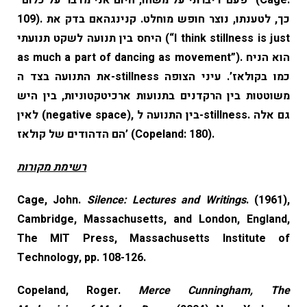
“פעם דיברתי על משהו, היום אני מדבר על כלום” (Cage:
109). כך, לטענתו, נוצר חופש מוחלט. קנינגהאם בדק את
היחס בין תנועה לשקט תנועתי (“I think stillness is just
as much a part of dancing as movement”). הוא הניח
את התנועה בצד ה-stillness כמו בקולאז’. עיני הצופה
משוטטות בין הרקדנים בתנועות ארכיטקטוניות, בין היש
לאין (negative space), בין התנועה ל-stillness. גם אלה
הם הדהודים של קולאז’ (Copeland: 180).
רשימת מקורות
Cage, John.
Silence: Lectures and Writings
. (1961),
Cambridge, Massachusetts, and London, England,
The MIT Press, Massachusetts Institute of
Technology, pp. 108-126.
Copeland, Roger.
Merce Cunningham, The