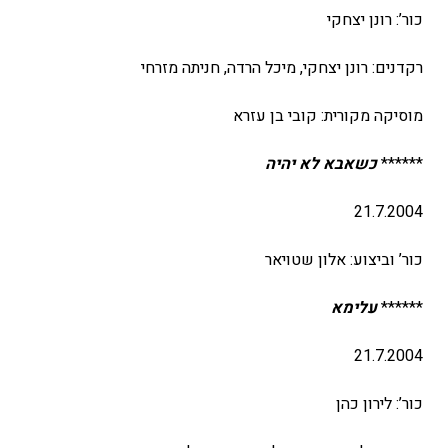
כור’: רונן יצחקי
רקדנים: רונן יצחקי, מיכל הרדה, חניתה מזרחי
מוסיקה מקורית: קובי בן עזרא
******
כשאבא לא יהיה
21.7.2004
כור’ וביצוע: אלון שטויאר
******
עלימא
21.7.2004
כור’: לירון כהן