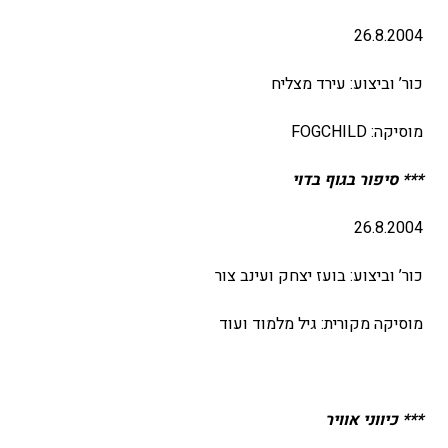
26.8.2004
כור’ וביצוע: עירד מצליח
מוסיקה: FOGCHILD
*** סיפור בגוף בדוי
26.8.2004
כור’ וביצוע: בועז יצחק ועינב צור
מוסיקה מקורית: גיל מלמוד ועוד
*** כיווני אוויר