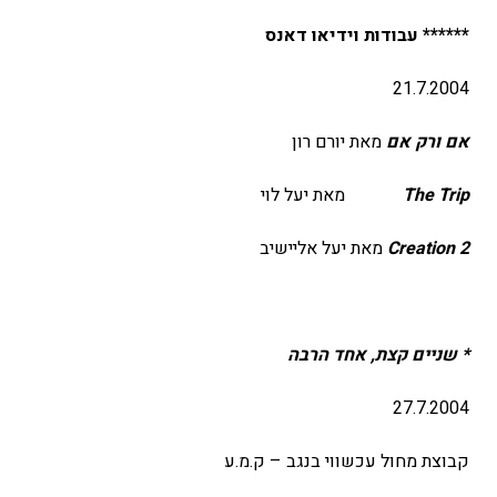
****** עבודות
וידיאו דאנס
21.7.2004
אם ורק אם
מאת יורם רון
The Trip
מאת יעל לוי
Creation 2
מאת יעל אליישיב
*
שניים קצת, אחד הרבה
27.7.2004
קבוצת מחול עכשווי בנגב – ק.מ.ע