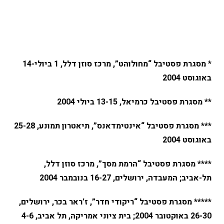
*
מסגרת פסטיבל “מחולוהט”, מרכז סוזן דלל, 1 ביולי-14
באוגוסט 2004
** מסגרת פסטיבל כרמיאל, 13-15 ביולי 2004
*** מסגרת פסטיבל “אינטימדאנס”, תיאטרון תמונע, 25-28
באוגוסט 2004
**** מסגרת פסטיבל “הרמת מסך”, מרכז סוזן דלל,
תל-אביב; המעבדה, ירושלים, 16-27 בנובמבר 2004
***** מסגרת פסטיבל “ריקודי חדר”, ז’ראר בכר, ירושלים,
26-30 באוקטובר 2004; בית ציוני אמריקה, תל אביב, 4-6