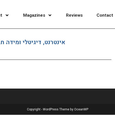
t
Magazines
Reviews
Contact
אינטרנט, דיגיטלי ומידה חב
Copyright - WordPress Theme by OceanWP