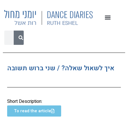
איך לשאול שאלה? / שני ברוש תשובה
Short Description:
To read the article