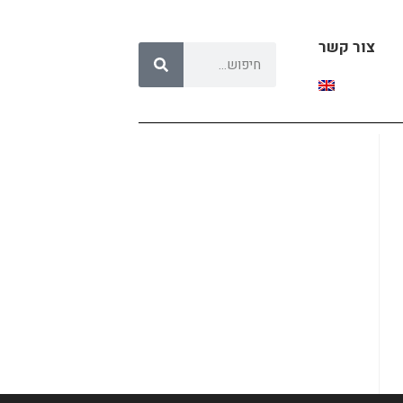
צור קשר