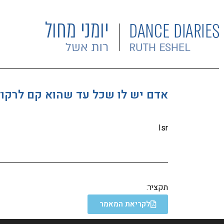
אדם יש לו שכל עד שהוא קם לרקוד
Isr
תקציר:
לקריאת המאמר