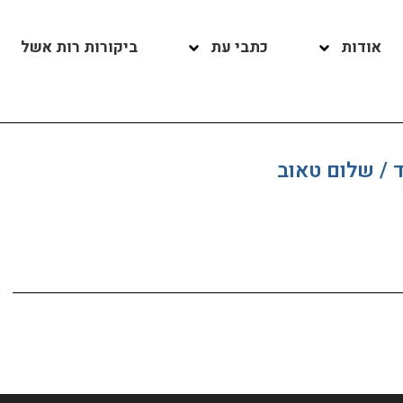
אודות
כתבי עת
ביקורות רות אשל
 / שלום טאוב