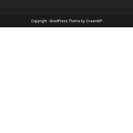
Copyright - WordPress Theme by OceanWP