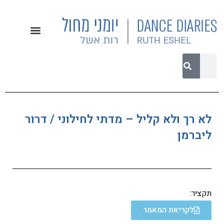
לא רך ולא קליל – מדתי לחילוני / דרור
ליברמן
תקציר:
לקריאת המאמר