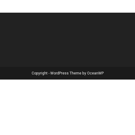
Copyright - WordPress Theme by OceanWP