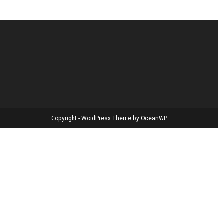
Copyright - WordPress Theme by OceanWP