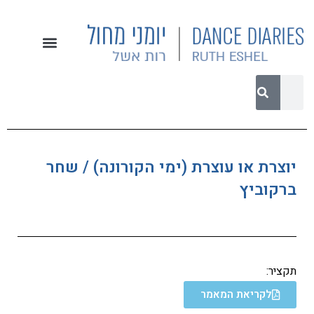
יוצרת או עוצרת (ימי הקורונה) / שחר
ברקוביץ
תקציר:
לקריאת המאמר