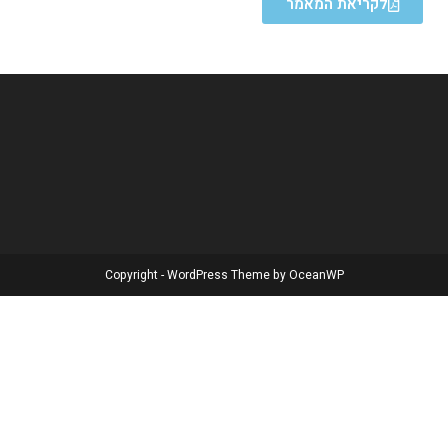
לקריאת המאמר
Copyright - WordPress Theme by OceanWP