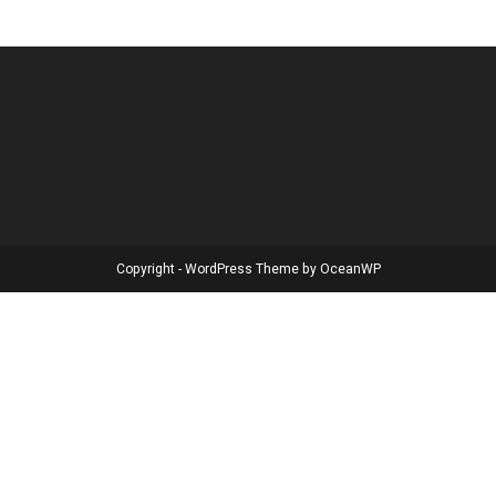
Copyright - WordPress Theme by OceanWP