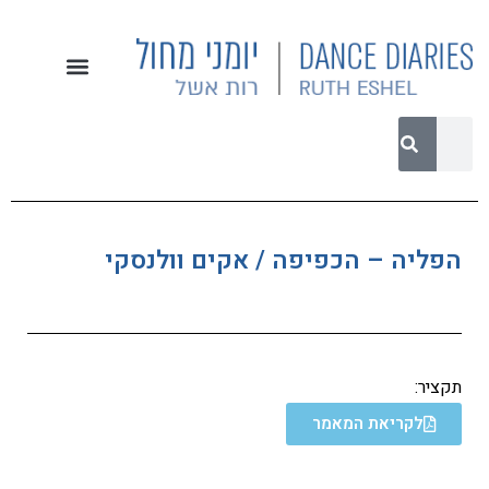
הפליה – הכפיפה / אקים וולנסקי
תקציר:
לקריאת המאמר