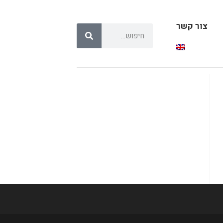
צור קשר