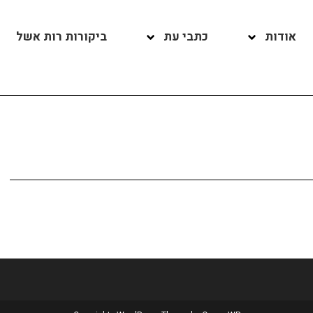
אודות
כתבי עת
ביקורות רות אשל