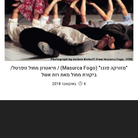
"מזורקה פוגו" (Masurca Fogo) / תיאטרון מחול וופרטל/
ביקורת מחול מאת רות אשל
6 באוקטובר 2018