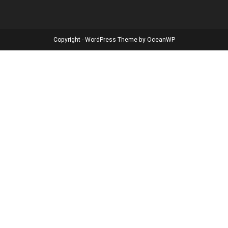
Copyright - WordPress Theme by OceanWP