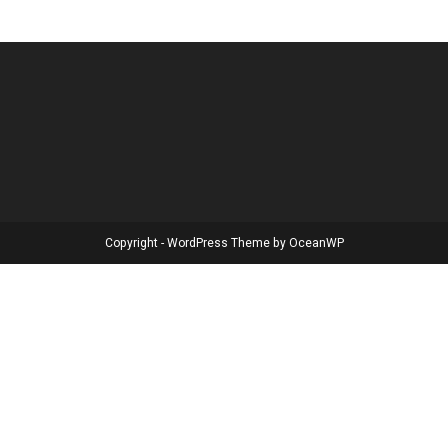
Copyright - WordPress Theme by OceanWP