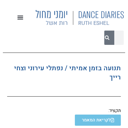
תנועה בזמן אמיתי / נפתלי עירוני וצחי
רייך
תקציר:
לקריאת המאמר