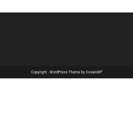
Copyright - WordPress Theme by OceanWP