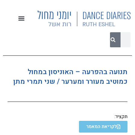
תנועה בהפרעה – האוניסון במחול
כמוטיב מעורר ומערער / שני תמרי מתן
תקציר:
לקריאת המאמר