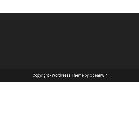
Copyright - WordPress Theme by OceanWP