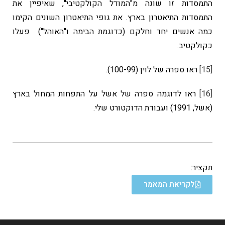
התמסדות זו שונה מ"המודל הקולקטיבי", שאיפיין את
התמסדות התיאטרון בארץ. את גופי התיאטרון השונים הקימו
כמה אנשים יחד וחלקם (כדוגמת הבימה ו"האוהל") פעלו
כקולקטיב.
[15]
ראו ספרה של לוין (100-99).
[16]
ראו לדוגמה ספרה של אשל על התפחות המחול בארץ
(אשל, 1991) ועבודת הדוקטורט שלי.
תקציר:
לקריאת המאמר