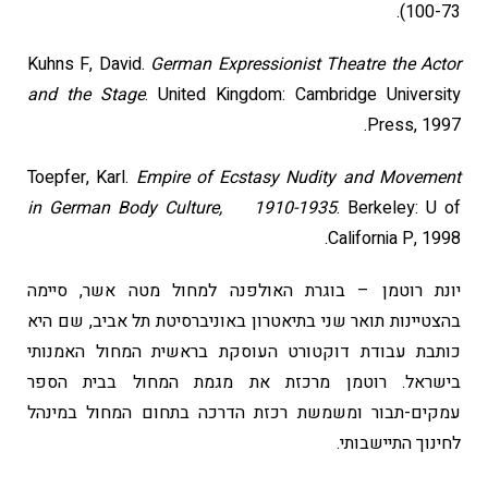
100-73).
Kuhns F, David.
German Expressionist Theatre the Actor
and the Stage
. United Kingdom: Cambridge University
Press, 1997.
Toepfer, Karl.
Empire of Ecstasy Nudity and Movement
in German Body Culture, 1910-1935
. Berkeley: U of
California P, 1998.
יונת רוטמן – בוגרת האולפנה למחול מטה אשר, סיימה
בהצטיינות תואר שני בתיאטרון באוניברסיטת תל אביב, שם היא
כותבת עבודת דוקטורט העוסקת בראשית המחול האמנותי
בישראל. רוטמן מרכזת את מגמת המחול בבית הספר
עמקים-תבור ומשמשת רכזת הדרכה בתחום המחול במינהל
לחינוך התיישבותי.