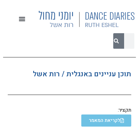
תוכן עניינים באנגלית / רות אשל
תקציר:
לקריאת המאמר