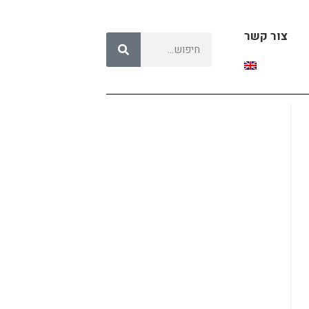
צור קשר