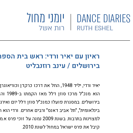
ראיון עם יאיר ורדי: ראש בית הספ
בירושלים / עינב רוזנבליט
יאיר ורדי, יליד 1948, החל את דרכו כ
הוא מ
בירושלים. במסגרת פועלו כמנכ"ל סוזן דלל יזם ואירג
בינלאומית", "תל אביב דאנס" ורבים אחרים. ורדי הוא 
למצוינות בתרבות. בשנת 2009
קיבל את פרס ישראל במחול לשנת 2010.