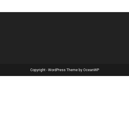
Copyright - WordPress Theme by OceanWP