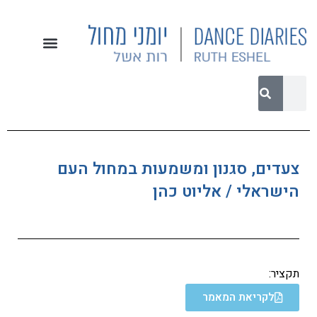
צעדים, סגנון ומשמעות במחול העם
הישראלי / אליוט כהן
תקציר:
לקריאת המאמר