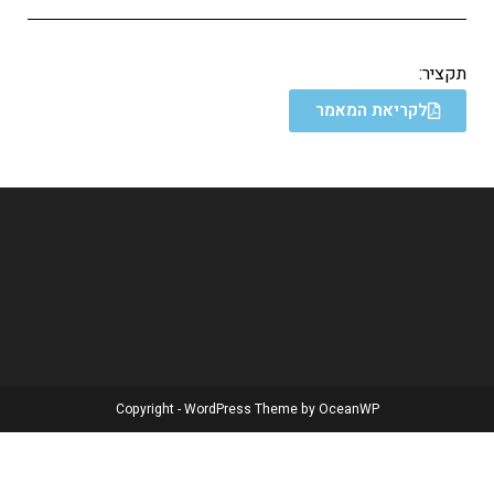
תקציר:
לקריאת המאמר
Copyright - WordPress Theme by OceanWP