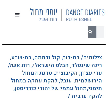
צילומים/ בת-דור, קול ודממה, בת-שבע,
רינה שינפלד, הבלט הישראלי, רות אשל,
עדי עציון, הקיבוצית, סדנת המחול
הירושלמית, ענבל, להקת עמקה במחול
תימני,מחול עממי של יהודי כורדיסטן,
להקה ערבית /