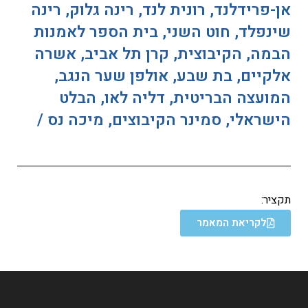
אן-פרידלנד, רונית לנד, רינה גלוק, רינה
שינפלד, חוט השני, בית הספר לאמנות
הבמה, הקיבוצית, קרן תל אביב, אשרה
אלקיים, בת שבע, אולפן שער הנגב,
המועצה הבריטית, דליה לאו, הבלט
הישראלי, סמינר הקיבוצים, מיכה נס /
תקציר:
לקריאת המאמר