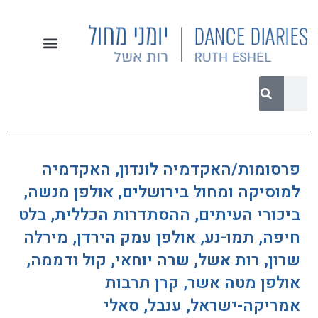
פרסומות/האקדמיה לונדון, האקדמיה
למוסיקה ומחול בירושלים, אולפן מנשה,
ביכורי העיתים, ההסתדרות הכללית, בלט
חיפה, תמו-נע, אולפן עמק הירדן, מירלה
שרון, רות אשל, שרה יוחאי, קול ודממה,
אולפן מטה אשר, קרן תרבות
אמריקה-ישראל, ענבל, סאלי