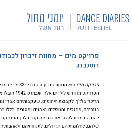
פרויקט מים – מחוות זיכרון לכבוד
רוטנברג
פרויקט מים
הריכוז בלז'ץ. לקבוצת היתומים, שעקבותיהם אבדו ומ
בנותיהם, מחנכים ומטפלים נאמנים ומסורים. הללו הח
להם הזדמנות לעזוב את המדינה קודם לכן. הפרויקט
שלהם, לחלומותיהם הגדולים, לתקוותיהם ולאהבותיה