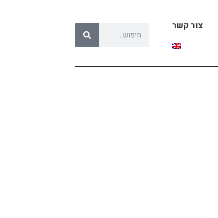
צור קשר