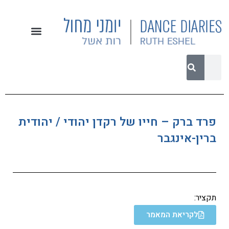
פרד ברק – חייו של רקדן יהודי / יהודית
ברין-אינגבר
תקציר:
לקריאת המאמר