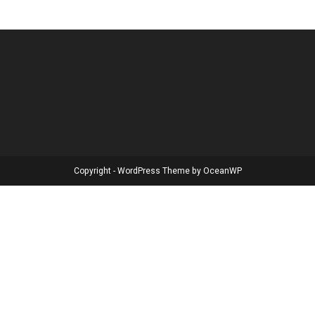
Copyright - WordPress Theme by OceanWP