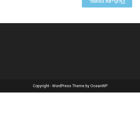
לקריאת המאמר
Copyright - WordPress Theme by OceanWP