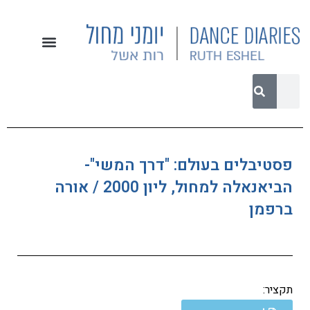
פסטיבלים בעולם: "דרך המשי"-
הביאנאלה למחול, ליון 2000 / אורה
ברפמן
תקציר: