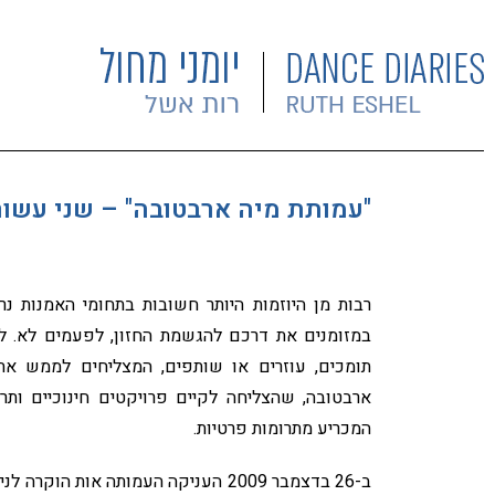
"עמותת מיה ארבטובה" – שני עשורי
רבות מן היוזמות היותר חשובות בתחומי האמנות 
במזומנים את דרכם להגשמת החזון, לפעמים לא. 
תומכים, עוזרים או שותפים, המצליחים לממש את 
המכריע מתרומות פרטיות.
ב-26 בדצמבר 2009 העניקה העמותה אות