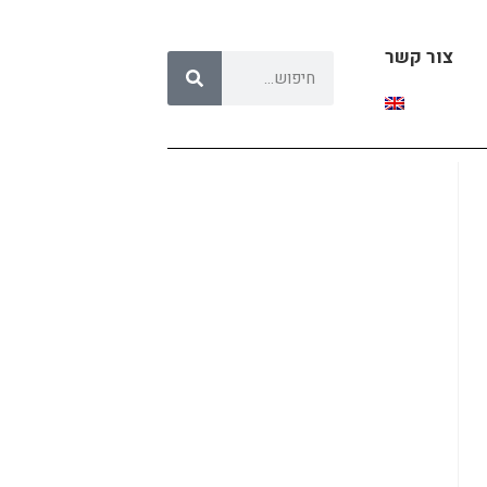
צור קשר