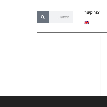
צור קשר