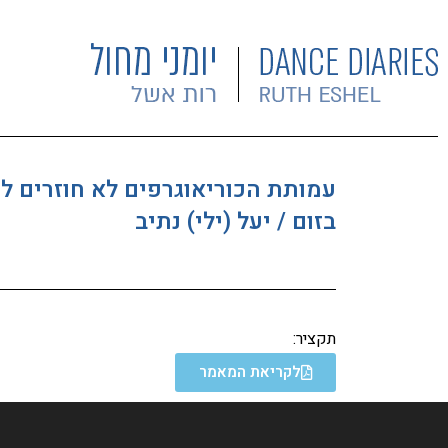
עמותת הכוריאוגרפים לא חוזרים ל
בזום / יעל (ילי) נתיב
תקציר:
לקריאת המאמר