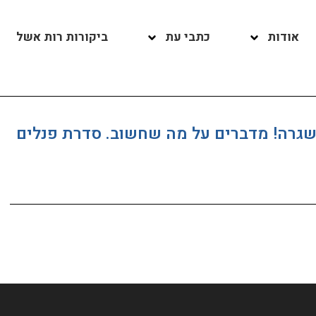
אודות
כתבי עת
ביקורות רות אשל
שגרה! מדברים על מה שחשוב. סדרת פנלים