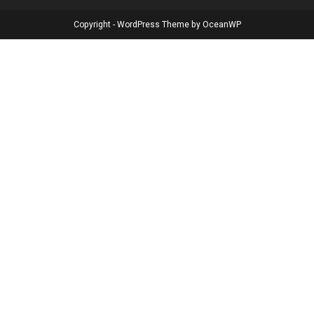
Copyright - WordPress Theme by OceanWP