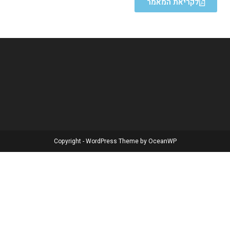
לקריאת המאמר
Copyright - WordPress Theme by OceanWP