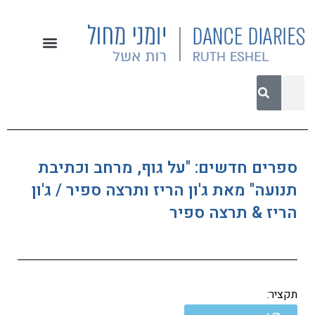
ספרים חדשים: "על גוף, מרחב וכתיבת
תנועה" מאת ג'ון הריז ותרצה ספיר / ג'ון
הריז & תרצה ספיר
תקציר: