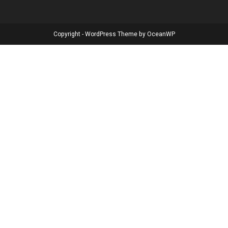
Copyright - WordPress Theme by OceanWP