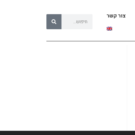
צור קשר