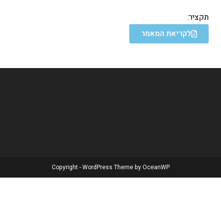
תקציר:
לקריאת המאמר
Copyright - WordPress Theme by OceanWP