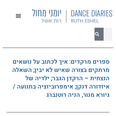
ספרים מרקדים: איך לכתוב על נושאים
מרתקים בצורה שאיש לא יבין; השאלה
הנצחית – הרקדן הגבר; ילדיה של
איזדורה דנקן; אימפרוביזציה בתנועה /
גיורא מנור, הניה רוטנברג