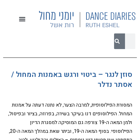
סוזן לנגר – ביטוי ורגש באמנות המחול /
אסתר נדלר
המסורת הפילוסופית, למרבה הצער, לא נתנה דעתה על אמנות
המחול. הפילוסופים דנו בעיקר בשירה, בפרוזה, בציור ובפיסול,
ולמן המאה ה-19 צורפה גם המוסיקה למסגרת הדיון
הפילוסופי. בסוף המאה ה-19, וביתר שאת במהלך המאה ה-20,