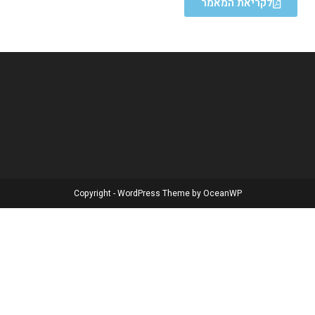
לקריאת המאמר
Copyright - WordPress Theme by OceanWP