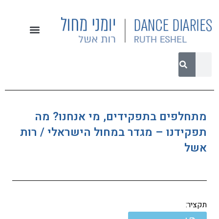
מתחלפים בתפקידים, מי אנחנו? מה
תפקידנו – מגדר במחול הישראלי / רות
אשל
תקציר: