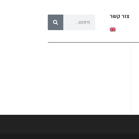
צור קשר