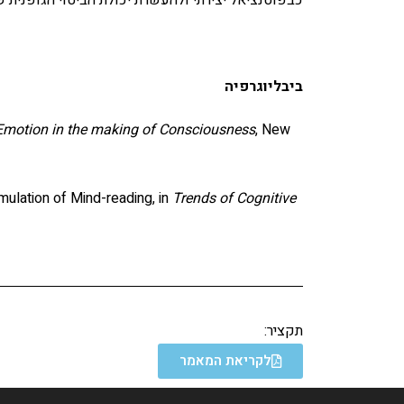
ביבליוגרפיה
Emotion in the making of Consciousness
, New
mulation of Mind-reading, in
Trends of Cognitive
תקציר:
לקריאת המאמר