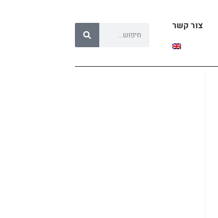
צור קשר