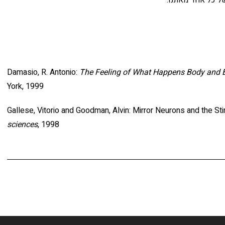
Damasio, R. Antonio:
The Feeling of What Happens Body and 
York, 1999
Gallese, Vitorio and Goodman, Alvin: Mirror Neurons and the Sti
sciences
, 1998