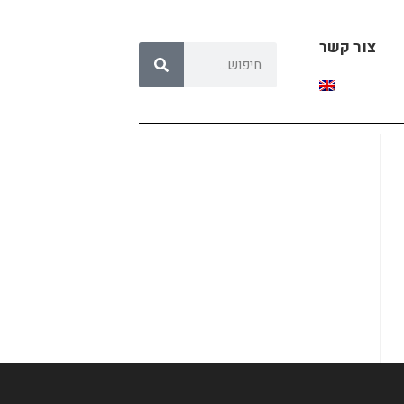
צור קשר