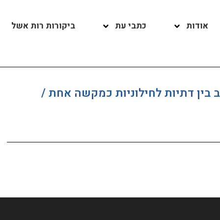
אודות
כתבי עת
ביקורות רות אשל
 בין דתיות לחילוניות כמקשה אחת /