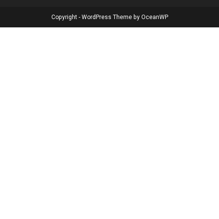
Copyright - WordPress Theme by OceanWP