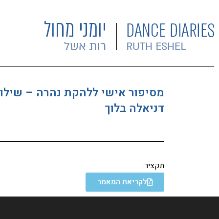
מסיפור אישי ללהקת נהרה – שילוב
דניאלה בלוך
תקציר:
לקריאת המאמר