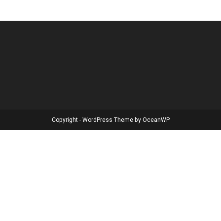
Copyright - WordPress Theme by OceanWP