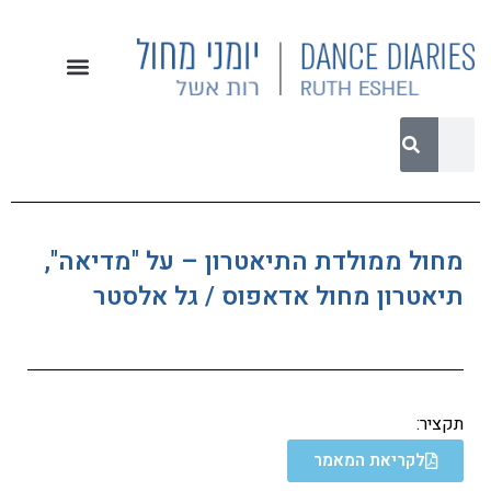
מחול ממולדת התיאטרון – על "מדיאה",
תיאטרון מחול אדאפוס / גל אלסטר
תקציר:
לקריאת המאמר