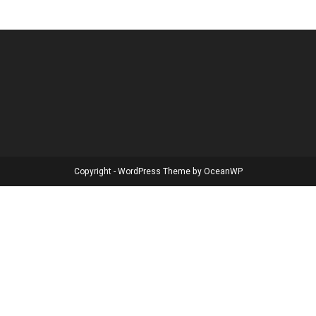
Copyright - WordPress Theme by OceanWP