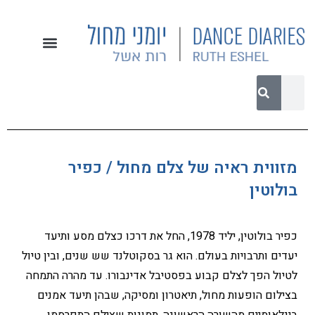
מזווית ראיה של צלם מחול / כפיר
בולוטין
כפיר בולוטין, יליד 1978, החל את דרכו כצלם מסע ותיעד
יעדים ותרבויות בעולם. הוא גר בסקוטלנד שש שנים, ובין טיול
לטיול הפך לצלם קבוע בפסטיבל אדינבורו. עד מהרה התמחה
בצילום הופעות מחול, תיאטרון ומסיקה, שבהן תיעד אמנים