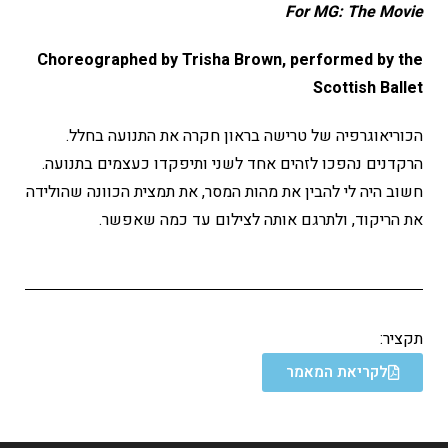
For MG: The Movie
Choreographed by Trisha Brown, performed by the
Scottish Ballet
הכוריאוגרפיה של טרישה בראון חקרה את התנועה בחלל.
הרקדנים נהפכו לזהים אחד לשני ותיפקדו כעצמים בתנועה.
חשוב היה לי להבין את מהות המסר, את תמצית הכוונה שהולידה
את הריקוד, ולתרגם אותה לצילום עד כמה שאפשר.
תקציר:
לקריאת המאמר